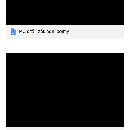
PC sítě - základní pojmy