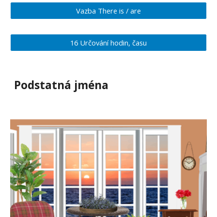
Vazba There is / are
16 Určování hodin, času
Podstatná jména